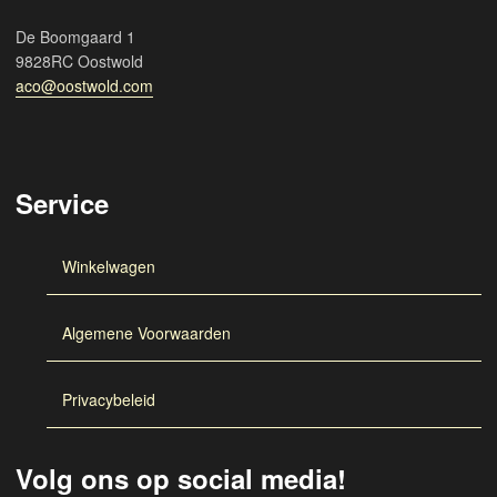
De Boomgaard 1
9828RC Oostwold
aco@oostwold.com
Service
Winkelwagen
Algemene Voorwaarden
Privacybeleid
Volg ons op social media!