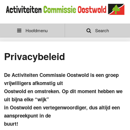
Hoofdmenu
Search
Privacybeleid
De Activiteiten Commissie Oostwold is een groep
vrijwilligers afkomstig uit
Oostwold en omstreken. Op dit moment hebben we
uit bijna elke “wijk”
in Oostwold een vertegenwoordiger, dus altijd een
aanspreekpunt in de
buurt!