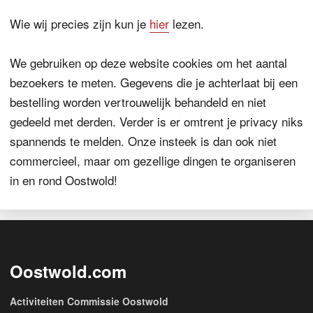
Wie wij precies zijn kun je
hier
lezen.
We gebruiken op deze website cookies om het aantal
bezoekers te meten. Gegevens die je achterlaat bij een
bestelling worden vertrouwelijk behandeld en niet
gedeeld met derden. Verder is er omtrent je privacy niks
spannends te melden. Onze insteek is dan ook niet
commercieel, maar om gezellige dingen te organiseren
in en rond Oostwold!
Oostwold.com
Activiteiten Commissie Oostwold