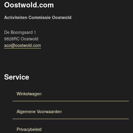
Oostwold.com
Activiteiten Commissie Oostwold
De Boomgaard 1
9828RC Oostwold
aco@oostwold.com
Service
Winkelwagen
Algemene Voorwaarden
Privacybeleid