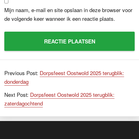
Mijn naam, e-mail en site opslaan in deze browser voor
de volgende keer wanneer ik een reactie plaats.
Previous Post:
Dorpsfeest Oostwold 2025 terugblik:
donderdag
Next Post:
Dorpsfeest Oostwold 2025 terugblik:
zaterdagochtend