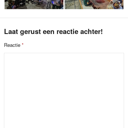
Laat gerust een reactie achter!
Reactie
*