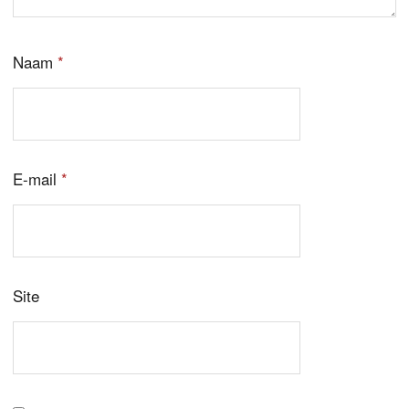
Naam
*
E-mail
*
Site