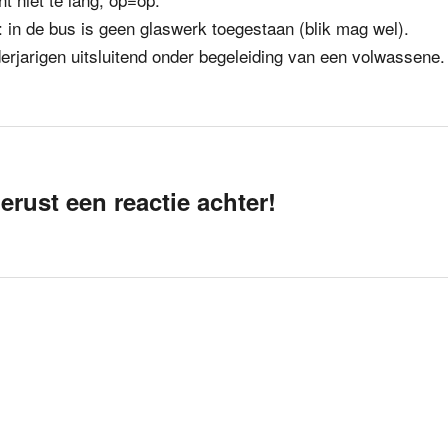
 in de bus is geen glaswerk toegestaan (blik mag wel).
rjarigen uitsluitend onder begeleiding van een volwassene.
erust een reactie achter!