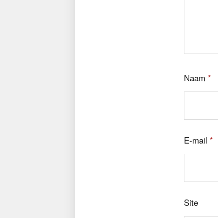
Naam
*
E-mail
*
Site