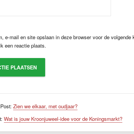
, e-mail en site opslaan in deze browser voor de volgende 
k een reactie plaats.
 Post:
Zien we elkaar, met oudjaar?
t:
Wat is jouw Kroonjuweel-idee voor de Koningsmarkt?