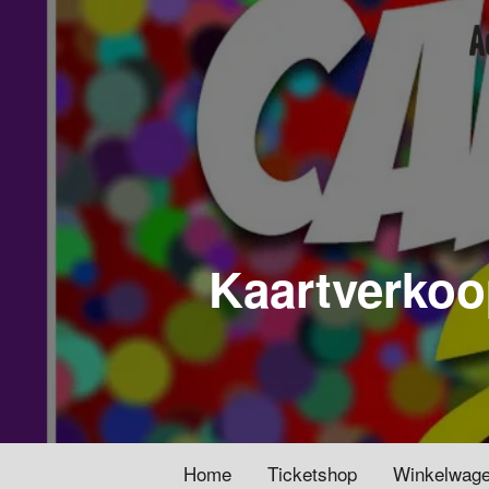
Kaartverkoo
Home
Ticketshop
Winkelwag