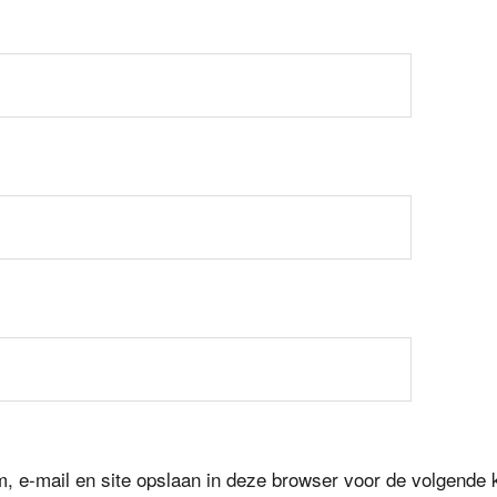
, e-mail en site opslaan in deze browser voor de volgende 