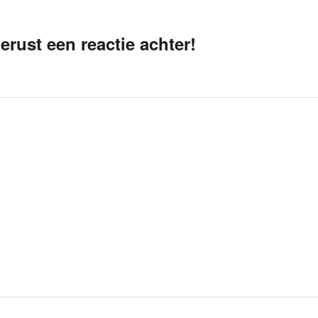
erust een reactie achter!